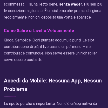
scommessa — sì, hai letto bene,
senza wager
. Più sali, più
le condizioni migliorano. È un sistema che premia chi gioca
regolarmente, non chi deposita una volta e sparisce.
Come Salire di Livello Velocemente
Gioca. Semplice. Ogni puntata accumula punti. Le slot
contribuiscono di più, il live casino un po' meno — ma
contribuisce comunque. Non serve essere un high roller,
serve essere costante.
Accedi da Mobile: Nessuna App, Nessun
Problema
Lo ripeto perché è importante. Non c'è un'app nativa da