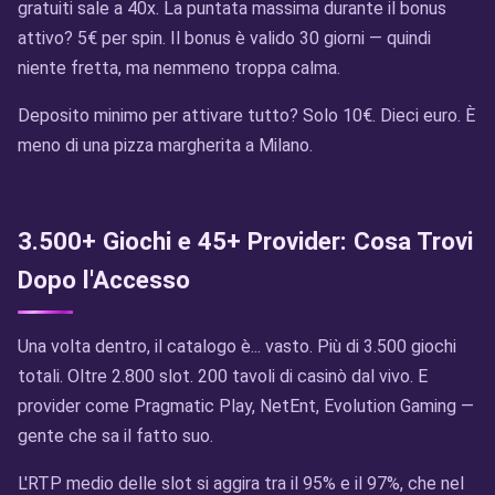
gratuiti sale a 40x. La puntata massima durante il bonus
attivo? 5€ per spin. Il bonus è valido 30 giorni — quindi
niente fretta, ma nemmeno troppa calma.
Deposito minimo per attivare tutto? Solo 10€. Dieci euro. È
meno di una pizza margherita a Milano.
3.500+ Giochi e 45+ Provider: Cosa Trovi
Dopo l'Accesso
Una volta dentro, il catalogo è... vasto. Più di 3.500 giochi
totali. Oltre 2.800 slot. 200 tavoli di casinò dal vivo. E
provider come Pragmatic Play, NetEnt, Evolution Gaming —
gente che sa il fatto suo.
L'RTP medio delle slot si aggira tra il 95% e il 97%, che nel