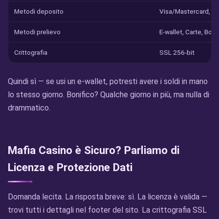
Metodi deposito
Visa/Mastercard, Skri
Metodi prelievo
E-wallet, Carte, Boni
Crittografia
SSL 256-bit
Quindi sì — se usi un e-wallet, potresti avere i soldi in mano
lo stesso giorno. Bonifico? Qualche giorno in più, ma nulla di
drammatico.
Mafia Casino è Sicuro? Parliamo di
Licenza e Protezione Dati
Domanda lecita. La risposta breve: sì. La licenza è valida —
trovi tutti i dettagli nel footer del sito. La crittografia SSL