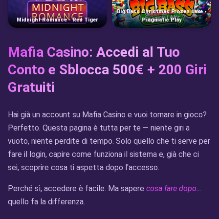
Big Bass Christmas Frozen Lake -
Midnight Romance - Red Tiger
Pragmatic Play
Mafia Casino: Accedi al Tuo
Conto e Sblocca 500€ + 200 Giri
Gratuiti
Hai già un account su Mafia Casino e vuoi tornare in gioco?
Perfetto. Questa pagina è tutta per te — niente giri a
vuoto, niente perdite di tempo. Solo quello che ti serve per
fare il login, capire come funziona il sistema e, già che ci
sei, scoprire cosa ti aspetta dopo l'accesso.
Perché sì, accedere è facile. Ma sapere
cosa fare dopo
...
quello fa la differenza.